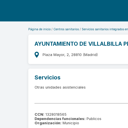
Página de inicio
Centros sanitarios
Servicios sanitarios integrados e
AYUNTAMIENTO DE VILLALBILLA 
Plaza Mayor, 2, 28810 (Madrid)
Servicios
Otras unidades asistenciales
CCN:
1328018565
Dependencias funcionales:
Publicos
Organización:
Municipio