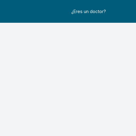
¿Eres un doctor?