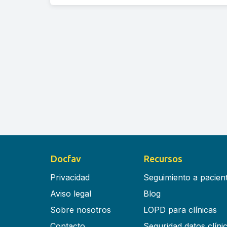
Docfav
Recursos
Privacidad
Seguimiento a pacien
Aviso legal
Blog
Sobre nosotros
LOPD para clínicas
Contacto
Seguridad datos clíni