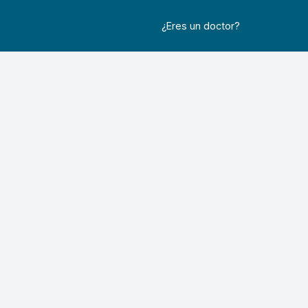
¿Eres un doctor?