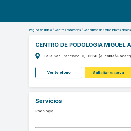
Página de inicio
Centros sanitarios
Consultas de Otros Profesionales
CENTRO DE PODOLOGIA MIGUEL A
Calle San Francisco, 8, 03160 (Alicante/Alacant
Ver teléfono
Solicitar reserva
Servicios
Podología