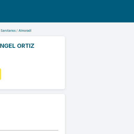
 Sanitarios
Almoradí
NGEL ORTIZ
)