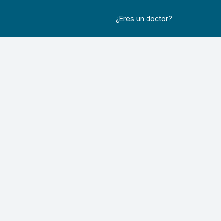
¿Eres un doctor?