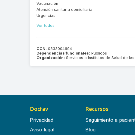
Vacunación
Atención sanitaria domiciliaria
Urgencias
Ver todos
CCN:
0333004694
Dependencias funcionales:
Publicos
Organización:
Servicios o Institutos de Salud de 
Docfav
Recursos
Privacidad
Seguimiento a pacien
Aviso legal
Blog