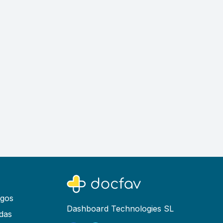
ogos
Dashboard Technologies SL
das