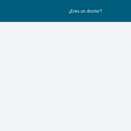
¿Eres un doctor?