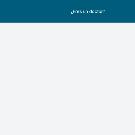
¿Eres un doctor?