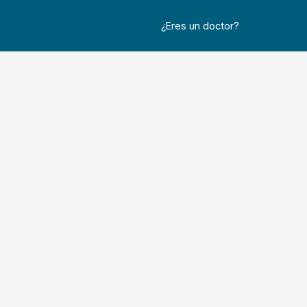
¿Eres un doctor?