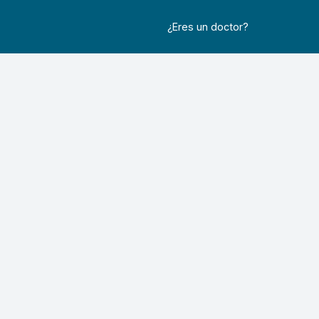
¿Eres un doctor?