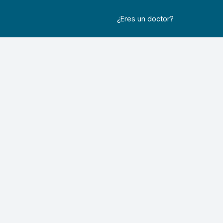
¿Eres un doctor?