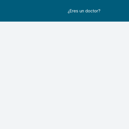
¿Eres un doctor?