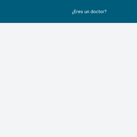
¿Eres un doctor?