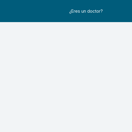
¿Eres un doctor?