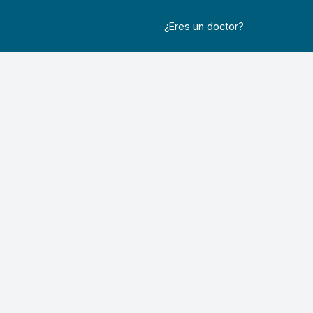
¿Eres un doctor?