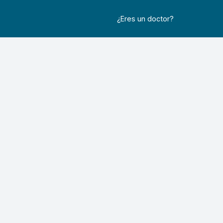
¿Eres un doctor?