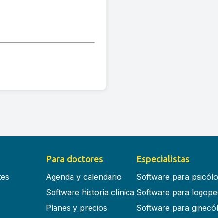
Para doctores
Especialistas
tes
Agenda y calendario
Software para psicól
Software historia clínica
Software para logope
Planes y precios
Software para ginecó