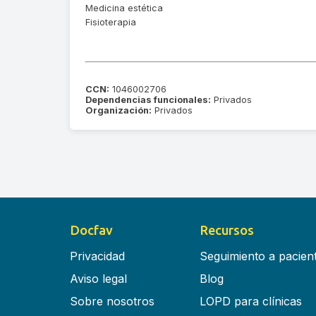
Medicina estética
Fisioterapia
CCN:
1046002706
Dependencias funcionales:
Privados
Organización:
Privados
Docfav
Recursos
Privacidad
Seguimiento a pacien
Aviso legal
Blog
Sobre nosotros
LOPD para clínicas