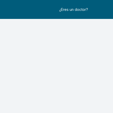
¿Eres un doctor?