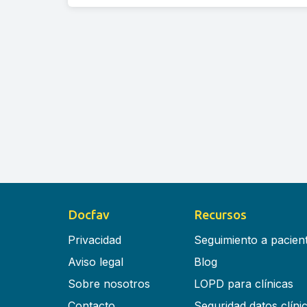
Docfav
Recursos
Privacidad
Seguimiento a pacien
Aviso legal
Blog
Sobre nosotros
LOPD para clínicas
Contacto
Seguridad datos clíni