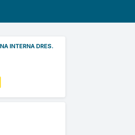
INA INTERNA DRES.