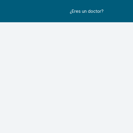
¿Eres un doctor?