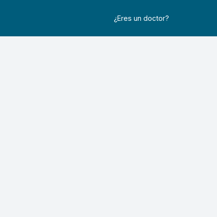
¿Eres un doctor?