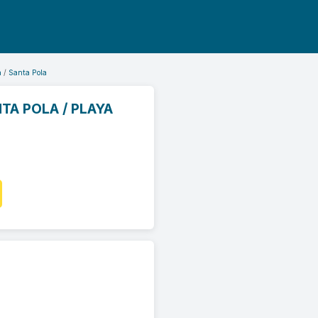
a
Santa Pola
TA POLA / PLAYA