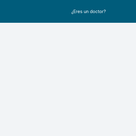
¿Eres un doctor?