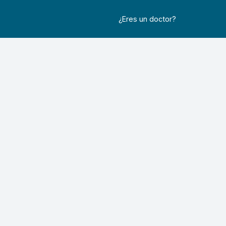
¿Eres un doctor?