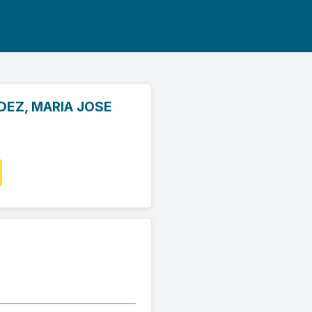
DEZ, MARIA JOSE