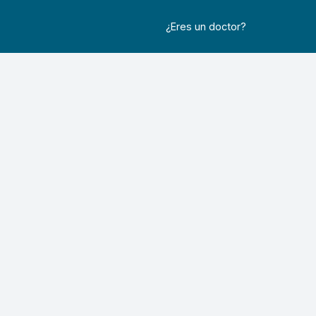
¿Eres un doctor?