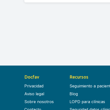
Docfav
Recursos
Privacidad
Seguimiento a pacien
Aviso legal
Blog
Sobre nosotros
LOPD para clínicas
Contacto
Seguridad datos clíni