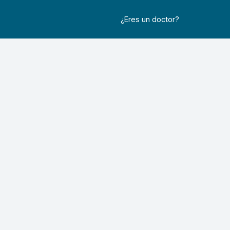
¿Eres un doctor?