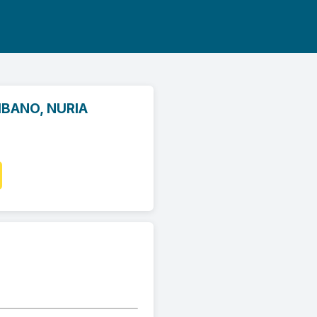
IBANO, NURIA