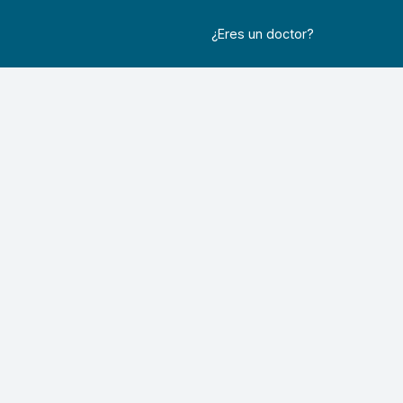
¿Eres un doctor?