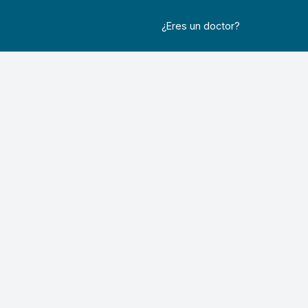
¿Eres un doctor?