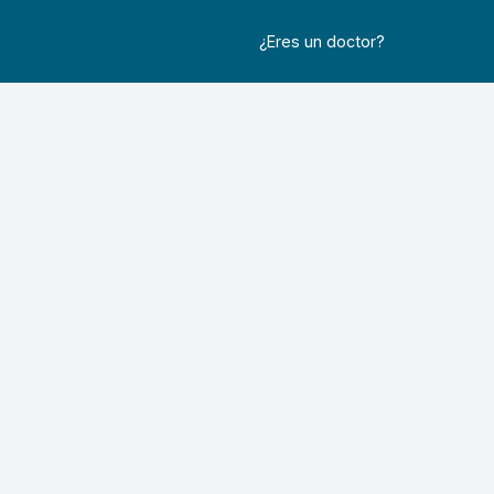
¿Eres un doctor?