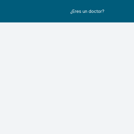
¿Eres un doctor?