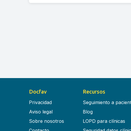
Docfav
Recursos
Privacidad
Seguimiento a pacien
Aviso legal
Blog
Sobre nosotros
LOPD para clínicas
Contacto
Seguridad datos clíni