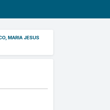
CO, MARIA JESUS