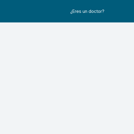
¿Eres un doctor?