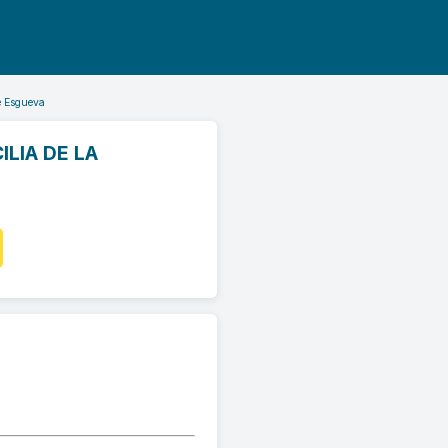
e Esgueva
ILIA DE LA