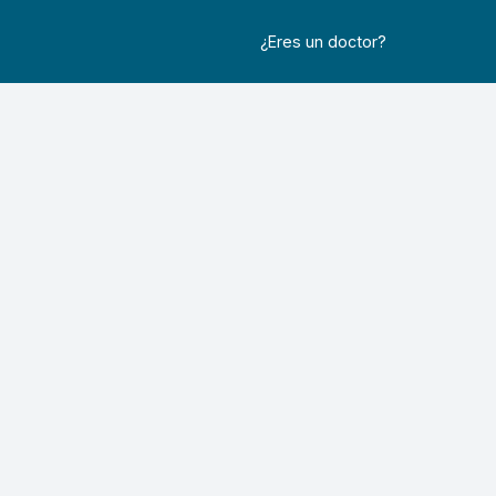
¿Eres un doctor?