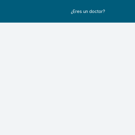
¿Eres un doctor?