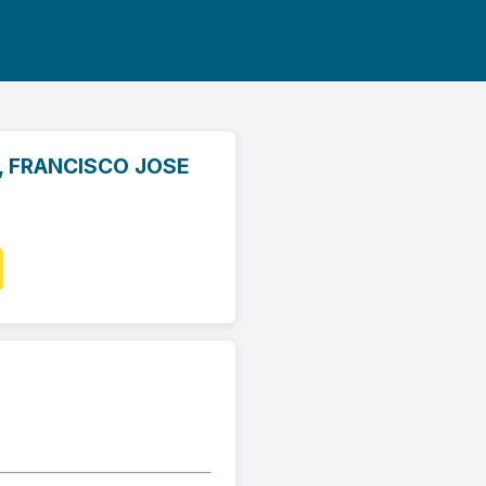
, FRANCISCO JOSE