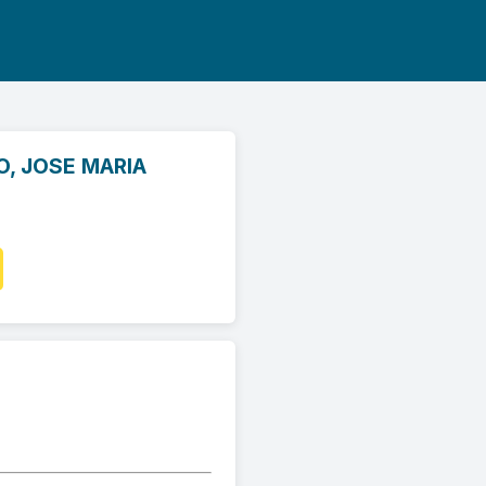
O, JOSE MARIA