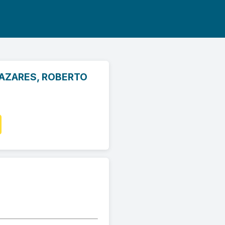
AZARES, ROBERTO