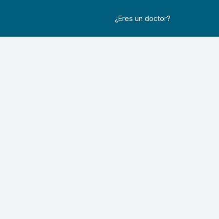
¿Eres un doctor?