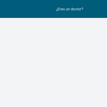
¿Eres un doctor?