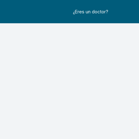
¿Eres un doctor?