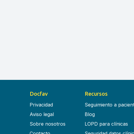
Docfav
Recursos
Privacidad
Seguimiento a pacien
Aviso legal
Blog
Sobre nosotros
LOPD para clínicas
Contacto
Seguridad datos clíni