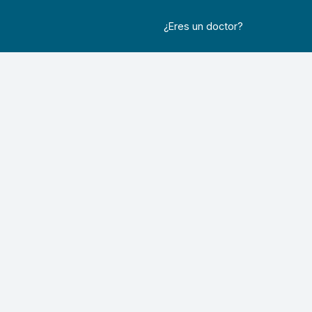
¿Eres un doctor?