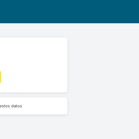
estos datos