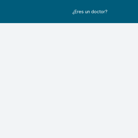
¿Eres un doctor?