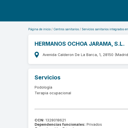
Página de inicio
Centros sanitarios
Servicios sanitarios integrados e
HERMANOS OCHOA JARAMA, S.L.
Avenida Calderon De La Barca, 1, 28150 (Madrid
Servicios
Podología
Terapia ocupacional
CCN:
1328018621
Dependencias funcionales:
Privados