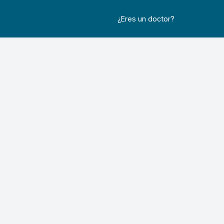
¿Eres un doctor?