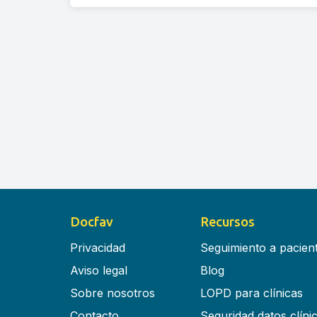
Docfav
Recursos
Privacidad
Seguimiento a pacien
Aviso legal
Blog
Sobre nosotros
LOPD para clínicas
Contacto
Seguridad datos clíni