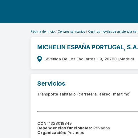
Página de inicio
Centros sanitarios
Centros moviles de asistencia san
MICHELIN ESPAÑA PORTUGAL, S.A
Avenida De Los Encuartes, 19, 28760 (Madrid)
Servicios
Transporte sanitario (carretera, aéreo, marítimo)
CCN:
1328018849
Dependencias funcionales:
Privados
Organización:
Privados