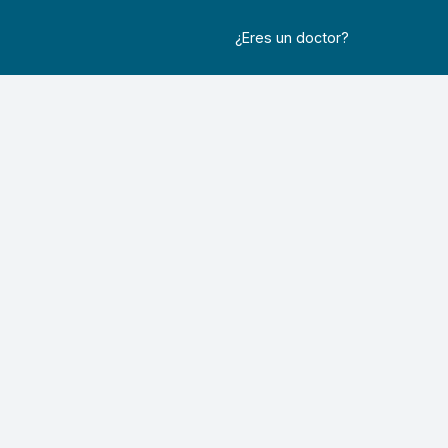
¿Eres un doctor?