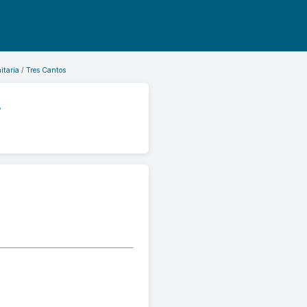
itaria
Tres Cantos
.