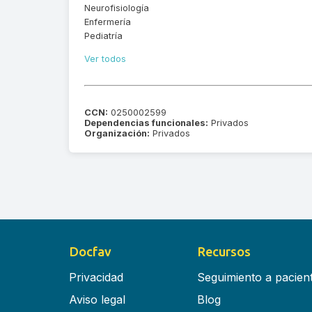
Neurofisiología
Enfermería
Pediatría
Ver todos
CCN:
0250002599
Dependencias funcionales:
Privados
Organización:
Privados
Docfav
Recursos
Privacidad
Seguimiento a pacien
Aviso legal
Blog