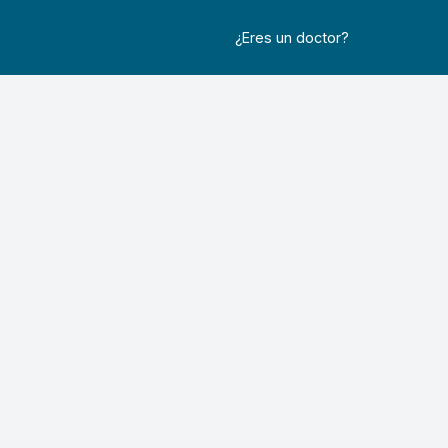
¿Eres un doctor?