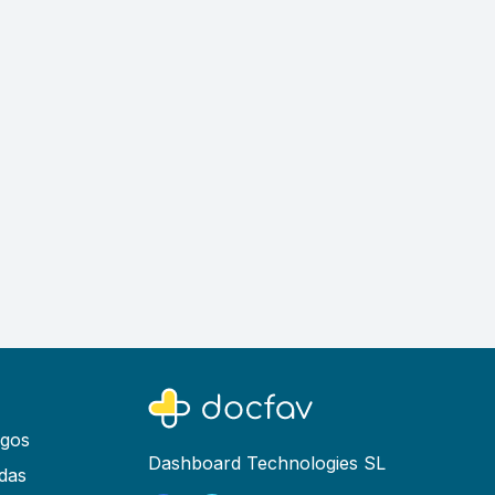
ogos
Dashboard Technologies SL
das