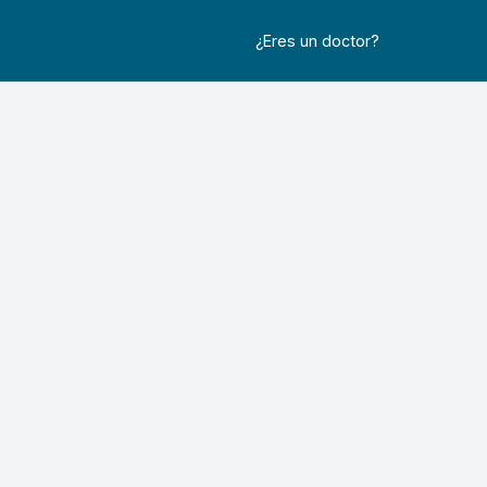
¿Eres un doctor?