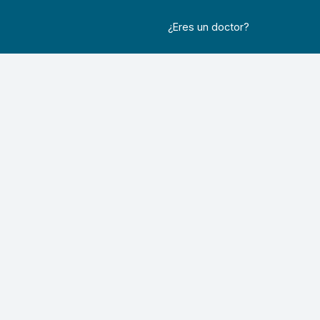
¿Eres un doctor?