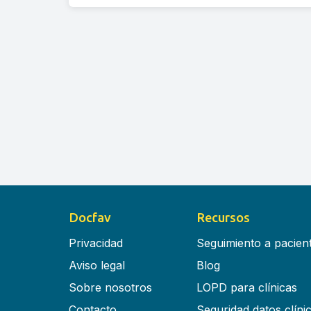
Docfav
Recursos
Privacidad
Seguimiento a pacien
Aviso legal
Blog
Sobre nosotros
LOPD para clínicas
Contacto
Seguridad datos clíni