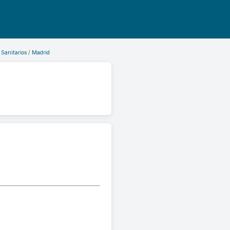
 Sanitarios
Madrid