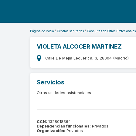
Página de inicio
Centros sanitarios
Consultas de Otros Profesionales
VIOLETA ALCOCER MARTINEZ
Calle De Mejia Lequerica, 3, 28004 (Madrid)
Servicios
Otras unidades asistenciales
CCN:
1328018364
Dependencias funcionales:
Privados
Organización:
Privados