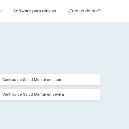
e
Software para clínicas
¿Eres un doctor?
Centros de Salud Mental en Jaén
Centros de Salud Mental en Sevilla