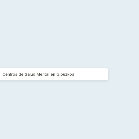
Centros de Salud Mental en Gipuzkoa