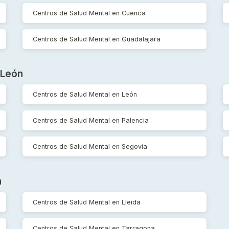
Centros de Salud Mental en Cuenca
Centros de Salud Mental en Guadalajara
 León
Centros de Salud Mental en León
Centros de Salud Mental en Palencia
Centros de Salud Mental en Segovia
a
Centros de Salud Mental en Lleida
Centros de Salud Mental en Tarragona