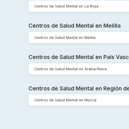
Centros de Salud Mental en La Rioja
Centros de Salud Mental en Melilla
Centros de Salud Mental en Melilla
Centros de Salud Mental en País Vas
Centros de Salud Mental en Araba/Álava
Centros de Salud Mental en Región d
Centros de Salud Mental en Murcia