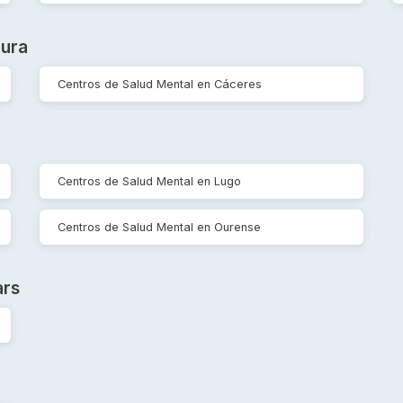
dura
Centros de Salud Mental en Cáceres
Centros de Salud Mental en Lugo
Centros de Salud Mental en Ourense
ars