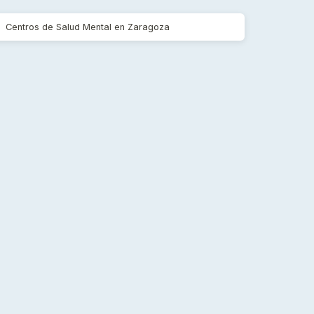
Centros de Salud Mental en Zaragoza