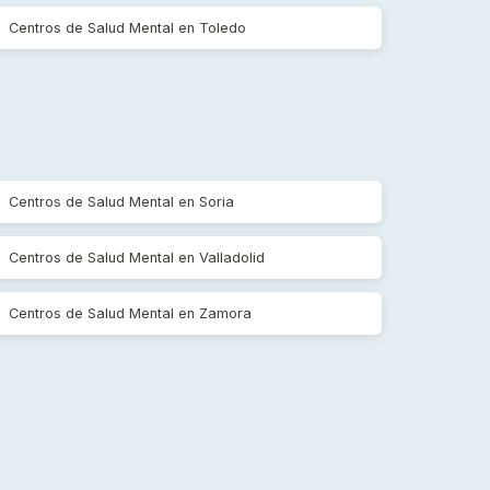
Centros de Salud Mental en Toledo
Centros de Salud Mental en Soria
Centros de Salud Mental en Valladolid
Centros de Salud Mental en Zamora