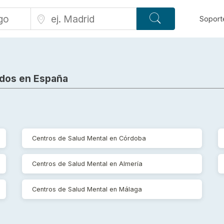
Soport
dos en España
a
Centros de Salud Mental en Córdoba
Centros de Salud Mental en Almería
Centros de Salud Mental en Málaga