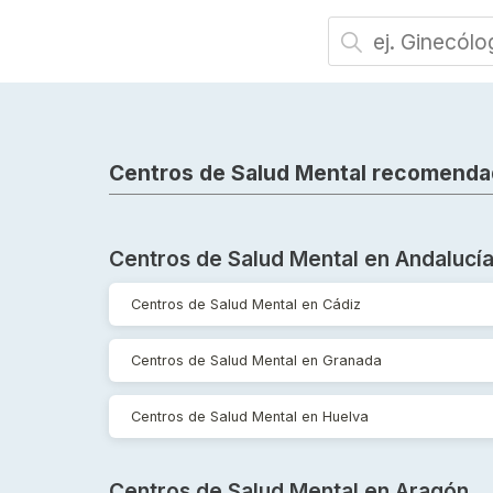
Centros de Salud Mental recomenda
Centros de Salud Mental en Andalucí
Centros de Salud Mental en Cádiz
Centros de Salud Mental en Granada
Centros de Salud Mental en Huelva
Centros de Salud Mental en Aragón