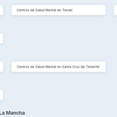
Centros de Salud Mental en Teruel
Centros de Salud Mental en Santa Cruz de Tenerife
a
- La Mancha