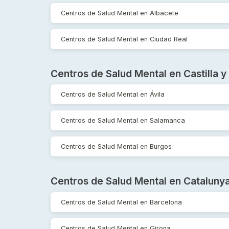
Centros de Salud Mental en Albacete
Centros de Salud Mental en Ciudad Real
Centros de Salud Mental en Castilla y
Centros de Salud Mental en Ávila
Centros de Salud Mental en Salamanca
Centros de Salud Mental en Burgos
Centros de Salud Mental en Cataluny
Centros de Salud Mental en Barcelona
Centros de Salud Mental en Girona