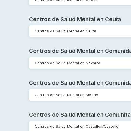
Centros de Salud Mental en Ceuta
Centros de Salud Mental en Ceuta
Centros de Salud Mental en Comunida
Centros de Salud Mental en Navarra
Centros de Salud Mental en Comunid
Centros de Salud Mental en Madrid
Centros de Salud Mental en Comunita
Centros de Salud Mental en Castellón/Castelló