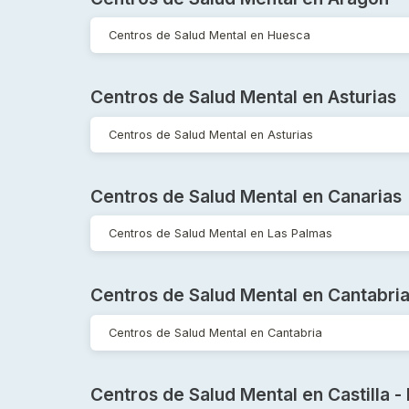
Centros de Salud Mental en Huesca
Centros de Salud Mental en Asturias
Centros de Salud Mental en Asturias
Centros de Salud Mental en Canarias
Centros de Salud Mental en Las Palmas
Centros de Salud Mental en Cantabri
Centros de Salud Mental en Cantabria
Centros de Salud Mental en Castilla 