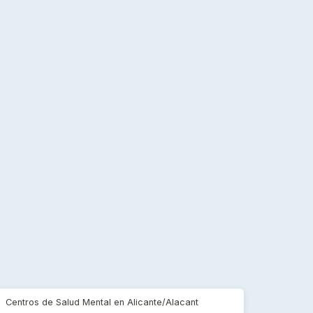
Centros de Salud Mental en Alicante/Alacant