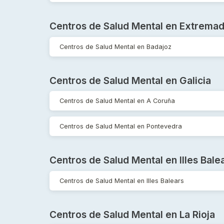
Centros de Salud Mental en Extrema
Centros de Salud Mental en Badajoz
Centros de Salud Mental en Galicia
Centros de Salud Mental en A Coruña
Centros de Salud Mental en Pontevedra
Centros de Salud Mental en Illes Bale
Centros de Salud Mental en Illes Balears
Centros de Salud Mental en La Rioja