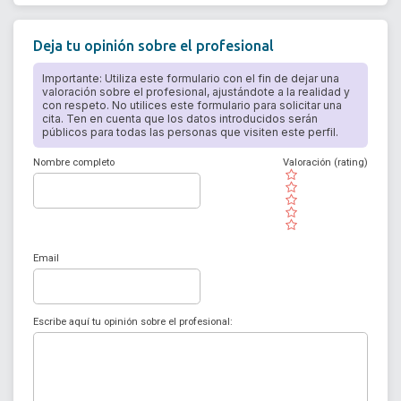
Deja tu opinión sobre el profesional
Importante: Utiliza este formulario con el fin de dejar una
valoración sobre el profesional, ajustándote a la realidad y
con respeto. No utilices este formulario para solicitar una
cita. Ten en cuenta que los datos introducidos serán
públicos para todas las personas que visiten este perfil.
Nombre completo
Valoración (rating)
( )
( )
( )
( )
( )
Email
Escribe aquí tu opinión sobre el profesional: