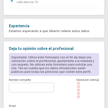
calle Murcia 10
Experiencia
Estamos esperando a que Alberto rellene estos datos
Deja tu opinión sobre el profesional
Importante: Utiliza este formulario con el fin de dejar una
valoración sobre el profesional, ajustándote a la realidad y
con respeto. No utilices este formulario para solicitar una
cita. Ten en cuenta que los datos introducidos serán
públicos para todas las personas que visiten este perfil.
Nombre completo
Valoración (rating)
( )
( )
( )
( )
( )
Email