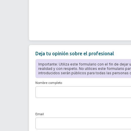
Deja tu opinión sobre el profesional
Importante: Utiliza este formulario con el fin de dejar
realidad y con respeto. No utilices este formulario par
introducidos serán públicos para todas las personas qu
Nombre completo
Email