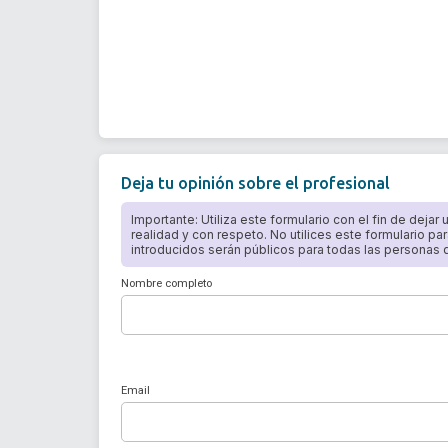
Deja tu opinión sobre el profesional
Importante: Utiliza este formulario con el fin de dejar
realidad y con respeto. No utilices este formulario par
introducidos serán públicos para todas las personas qu
Nombre completo
Email