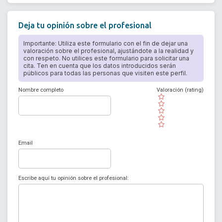
Deja tu opinión sobre el profesional
Importante: Utiliza este formulario con el fin de dejar una
valoración sobre el profesional, ajustándote a la realidad y
con respeto. No utilices este formulario para solicitar una
cita. Ten en cuenta que los datos introducidos serán
públicos para todas las personas que visiten este perfil.
Nombre completo
Valoración (rating)
( )
( )
( )
( )
( )
Email
Escribe aquí tu opinión sobre el profesional: