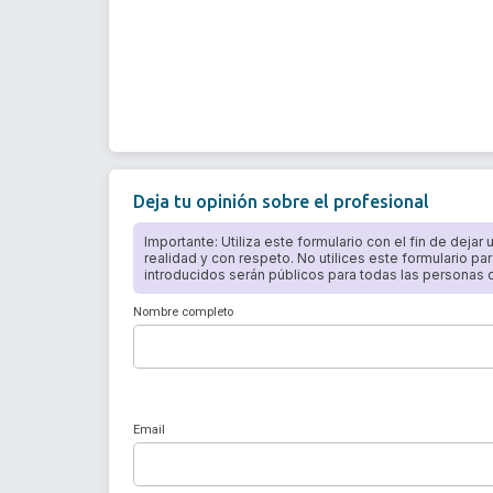
Deja tu opinión sobre el profesional
Importante: Utiliza este formulario con el fin de dejar
realidad y con respeto. No utilices este formulario par
introducidos serán públicos para todas las personas qu
Nombre completo
Email