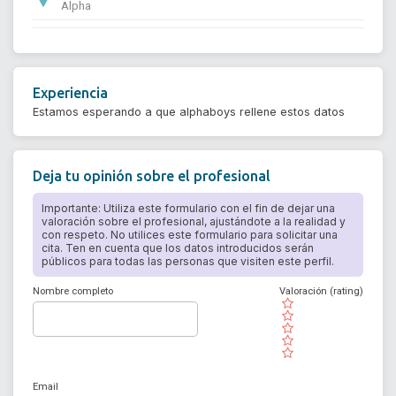
Alpha
Experiencia
Estamos esperando a que alphaboys rellene estos datos
Deja tu opinión sobre el profesional
Importante: Utiliza este formulario con el fin de dejar una
valoración sobre el profesional, ajustándote a la realidad y
con respeto. No utilices este formulario para solicitar una
cita. Ten en cuenta que los datos introducidos serán
públicos para todas las personas que visiten este perfil.
Nombre completo
Valoración (rating)
( )
( )
( )
( )
( )
Email