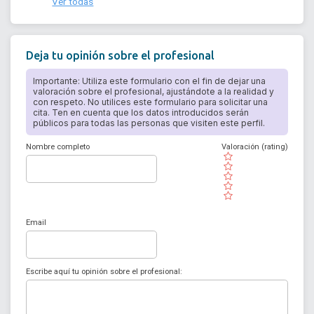
Ver todas
Deja tu opinión sobre el profesional
Importante: Utiliza este formulario con el fin de dejar una
valoración sobre el profesional, ajustándote a la realidad y
con respeto. No utilices este formulario para solicitar una
cita. Ten en cuenta que los datos introducidos serán
públicos para todas las personas que visiten este perfil.
Nombre completo
Valoración (rating)
( )
( )
( )
( )
( )
Email
Escribe aquí tu opinión sobre el profesional: