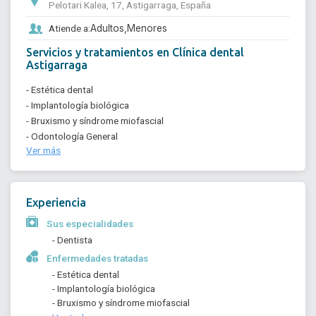
Pelotari Kalea, 17, Astigarraga, España
Atiende a:
Adultos,
Menores
Servicios y tratamientos en Clínica dental
Astigarraga
- Estética dental
- Implantología biológica
- Bruxismo y síndrome miofascial
- Odontología General
Ver más
Experiencia
Sus especialidades
- Dentista
Enfermedades tratadas
- Estética dental
- Implantología biológica
- Bruxismo y síndrome miofascial