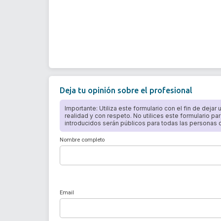
Deja tu opinión sobre el profesional
Importante: Utiliza este formulario con el fin de dejar
realidad y con respeto. No utilices este formulario par
introducidos serán públicos para todas las personas qu
Nombre completo
Email