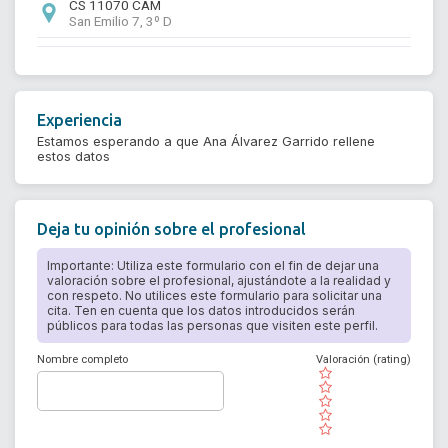
CS 11070 CAM
San Emilio 7, 3º D
Experiencia
Estamos esperando a que Ana Álvarez Garrido rellene
estos datos
Deja tu opinión sobre el profesional
Importante: Utiliza este formulario con el fin de dejar una
valoración sobre el profesional, ajustándote a la realidad y
con respeto. No utilices este formulario para solicitar una
cita. Ten en cuenta que los datos introducidos serán
públicos para todas las personas que visiten este perfil.
Nombre completo
Valoración (rating)
( )
( )
( )
( )
( )