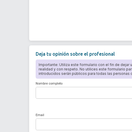
Deja tu opinión sobre el profesional
Importante: Utiliza este formulario con el fin de dejar
realidad y con respeto. No utilices este formulario par
introducidos serán públicos para todas las personas qu
Nombre completo
Email